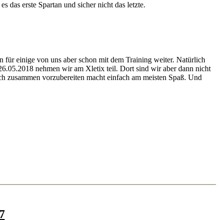
 das erste Spartan und sicher nicht das letzte.
für einige von uns aber schon mit dem Training weiter. Natürlich
.05.2018 nehmen wir am Xletix teil. Dort sind wir aber dann nicht
Sich zusammen vorzubereiten macht einfach am meisten Spaß. Und
7