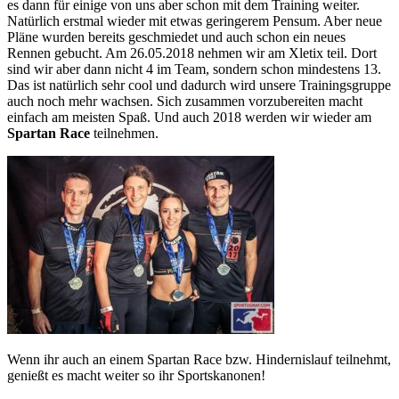
es dann für einige von uns aber schon mit dem Training weiter.
Natürlich erstmal wieder mit etwas geringerem Pensum. Aber neue
Pläne wurden bereits geschmiedet und auch schon ein neues
Rennen gebucht. Am 26.05.2018 nehmen wir am Xletix teil. Dort
sind wir aber dann nicht 4 im Team, sondern schon mindestens 13.
Das ist natürlich sehr cool und dadurch wird unsere Trainingsgruppe
auch noch mehr wachsen. Sich zusammen vorzubereiten macht
einfach am meisten Spaß. Und auch 2018 werden wir wieder am
Spartan Race
teilnehmen.
Wenn ihr auch an einem Spartan Race bzw. Hindernislauf teilnehmt,
genießt es macht weiter so ihr Sportskanonen!