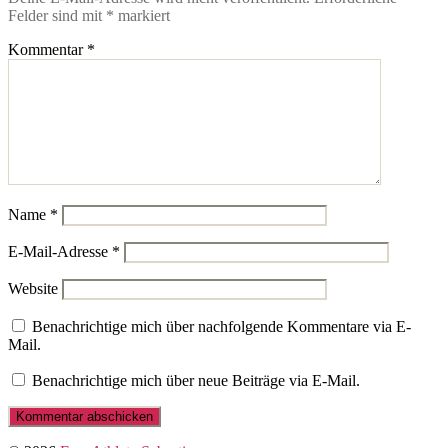
Felder sind mit
*
markiert
Kommentar
*
Name
*
E-Mail-Adresse
*
Website
Benachrichtige mich über nachfolgende Kommentare via E-
Mail.
Benachrichtige mich über neue Beiträge via E-Mail.