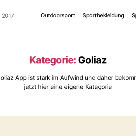
Outdoorsport
Sportbekleidung
S
e 2017
Kategorie:
Goliaz
oliaz App ist stark im Aufwind und daher bekom
jetzt hier eine eigene Kategorie